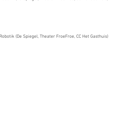
/Robotik (De Spiegel, Theater FroeFroe, CC Het Gasthuis)