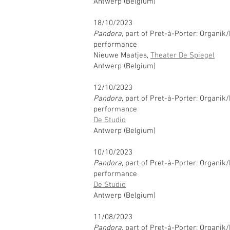
Antwerp (Belgium)
18/10/2023
Pandora
, part of Pret-à-Porter: Organik
performance
Nieuwe Maatjes,
Theater De Spiegel
Antwerp (Belgium)
12/10/2023
Pandora
, part of Pret-à-Porter: Organik
performance
De Studio
Antwerp (Belgium)
10/10/2023
Pandora
, part of Pret-à-Porter: Organik
performance
De Studio
Antwerp (Belgium)
11/08/2023
Pandora
, part of Pret-à-Porter: Organik