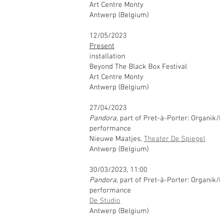
Art Centre Monty
Antwerp (Belgium)
12/05/2023
Present
installation
Beyond The Black Box Festival
Art Centre Monty
Antwerp (Belgium)
27/04/2023
Pandora
, part of Pret-à-Porter: Organik
performance
Nieuwe Maatjes,
Theater De Spiegel
Antwerp (Belgium)
30/03/2023, 11:00
Pandora
, part of Pret-à-Porter: Organik
performance
De Studio
Antwerp (Belgium)