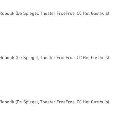
/Robotik (De Spiegel, Theater FroeFroe, CC Het Gasthuis)
/Robotik (De Spiegel, Theater FroeFroe, CC Het Gasthuis)
/Robotik (De Spiegel, Theater FroeFroe, CC Het Gasthuis)