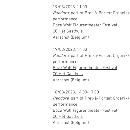
19/03/2023, 11:00
Pandora
, part of Pret-à-Porter: Organik
performance
Boze Wolf Figurentheater Festival
CC Het Gasthuis
Aarschot (Belgium)
19/03/2023, 14:00
Pandora
, part of Pret-à-Porter: Organik
performance
Boze Wolf Figurentheater Festival
CC Het Gasthuis
Aarschot (Belgium)
18/03/2023, 14:00-17:00
Pandora
, part of Pret-à-Porter: Organik
performance
Boze Wolf Figurentheater Festival
CC Het Gasthuis
Aarschot (Belgium)