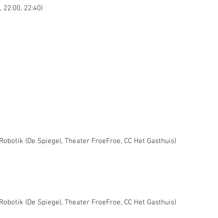
, 22:00, 22:40)
/Robotik (De Spiegel, Theater FroeFroe, CC Het Gasthuis)
/Robotik (De Spiegel, Theater FroeFroe, CC Het Gasthuis)