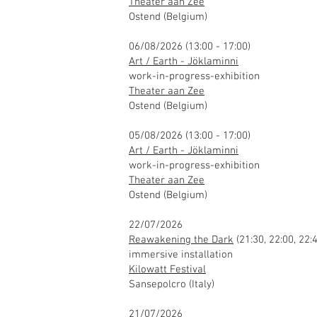
Theater aan Zee
Ostend (Belgium)
06/08/2026 (13:00 - 17:00)
Art / Earth - Jöklaminni
work-in-progress-exhibition
Theater aan Zee
Ostend (Belgium)
05/08/2026 (13:00 - 17:00)
Art / Earth - Jöklaminni
work-in-progress-exhibition
Theater aan Zee
Ostend (Belgium)
22/07/2026
Reawakening the Dark
(21:30, 22:00, 22:
immersive installation
Kilowatt Festival
Sansepolcro (Italy)
21/07/2026