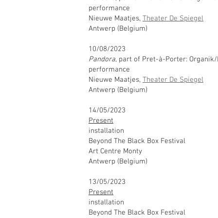
performance
Nieuwe Maatjes,
Theater De Spiegel
Antwerp (Belgium)
10/08/2023
Pandora
, part of Pret-à-Porter: Organik
performance
Nieuwe Maatjes,
Theater De Spiegel
Antwerp (Belgium)
14/05/2023
Present
installation
Beyond The Black Box Festival
Art Centre Monty
Antwerp (Belgium)
13/05/2023
Present
installation
Beyond The Black Box Festival