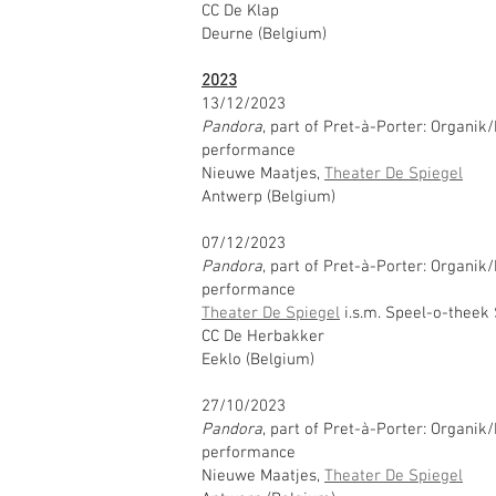
CC De Klap
Deurne (Belgium)
2023
13/12/2023
Pandora
, part of Pret-à-Porter: Organik
performance
Nieuwe Maatjes,
Theater De Spiegel
Antwerp (Belgium)
07/12/2023
Pandora
, part of Pret-à-Porter: Organik
performance
Theater De Spiegel
i.s.m. Speel-o-theek
CC De Herbakker
Eeklo (Belgium)
27/10/2023
Pandora
, part of Pret-à-Porter: Organik
performance
Nieuwe Maatjes,
Theater De Spiegel