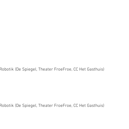
/Robotik (De Spiegel, Theater FroeFroe, CC Het Gasthuis)
/Robotik (De Spiegel, Theater FroeFroe, CC Het Gasthuis)