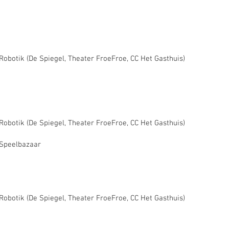
/Robotik (De Spiegel, Theater FroeFroe, CC Het Gasthuis)
/Robotik (De Spiegel, Theater FroeFroe, CC Het Gasthuis)
 Speelbazaar
/Robotik (De Spiegel, Theater FroeFroe, CC Het Gasthuis)