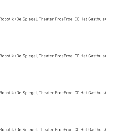
/Robotik (De Spiegel, Theater FroeFroe, CC Het Gasthuis)
/Robotik (De Spiegel, Theater FroeFroe, CC Het Gasthuis)
/Robotik (De Spiegel, Theater FroeFroe, CC Het Gasthuis)
/Robotik (De Spiegel, Theater FroeFroe, CC Het Gasthuis)