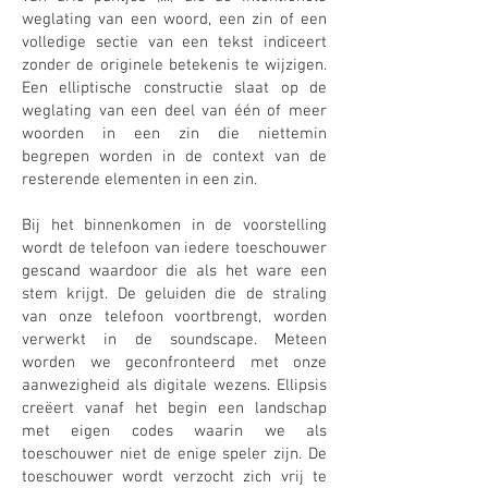
weglating van een woord, een zin of een
volledige sectie van een tekst indiceert
zonder de originele betekenis te wijzigen.
Een elliptische constructie slaat op de
weglating van een deel van één of meer
woorden in een zin die niettemin
begrepen worden in de context van de
resterende elementen in een zin.
Bij het binnenkomen in de voorstelling
wordt de telefoon van iedere toeschouwer
gescand waardoor die als het ware een
stem krijgt. De geluiden die de straling
van onze telefoon voortbrengt, worden
verwerkt in de soundscape. Meteen
worden we geconfronteerd met onze
aanwezigheid als digitale wezens. Ellipsis
creëert vanaf het begin een landschap
met eigen codes waarin we als
toeschouwer niet de enige speler zijn. De
toeschouwer wordt verzocht zich vrij te