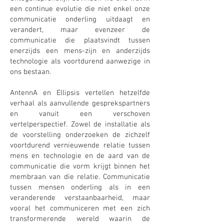
een continue evolutie die niet enkel onze
communicatie onderling uitdaagt en
verandert, maar evenzeer de
communicatie die plaatsvindt tussen
enerzijds een mens-zijn en anderzijds
technologie als voortdurend aanwezige in
ons bestaan.
AntennA en Ellipsis vertellen hetzelfde
verhaal als aanvullende gesprekspartners
en vanuit een verschoven
vertelperspectief. Zowel de installatie als
de voorstelling onderzoeken de zichzelf
voortdurend vernieuwende relatie tussen
mens en technologie en de aard van de
communicatie die vorm krijgt binnen het
membraan van die relatie. Communicatie
tussen mensen onderling als in een
veranderende verstaanbaarheid, maar
vooral het communiceren met een zich
transformerende wereld waarin de